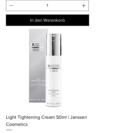
In den Warenkorb
Light Tightening Cream 50ml | Janssen
Cosmetics