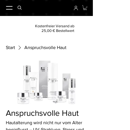
Kostenfreier Versand ab
25,00 € Bestellwert
Start
Anspruchsvolle Haut
Anspruchsvolle Haut
Hautalterung wird nicht nur vom Alter
beeinflusst – UV-Strahlung, Stress und