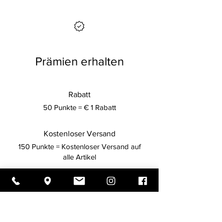
Prämien erhalten
Rabatt
50 Punkte = € 1 Rabatt
Kostenloser Versand
150 Punkte = Kostenloser Versand auf
alle Artikel