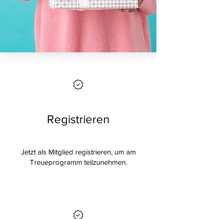
Registrieren
Jetzt als Mitglied registrieren, um am
Treueprogramm teilzunehmen.