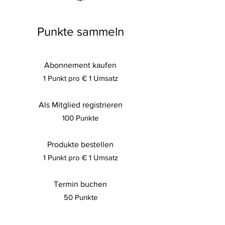
Punkte sammeln
Abonnement kaufen
1 Punkt pro € 1 Umsatz
Als Mitglied registrieren
100 Punkte
Produkte bestellen
1 Punkt pro € 1 Umsatz
Termin buchen
50 Punkte