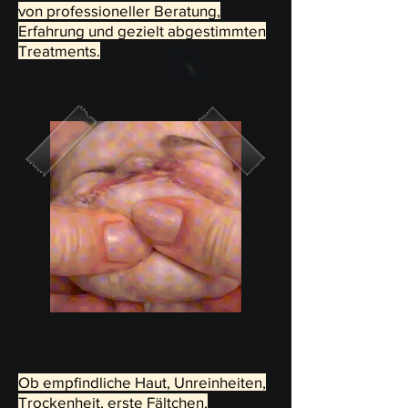
von professioneller Beratung,
Erfahrung und gezielt abgestimmten
Treatments.
Ob empfindliche Haut, Unreinheiten,
Trockenheit, erste Fältchen,