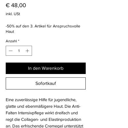
Preis
€ 48,00
inkl. USt
-50% auf den 3. Artikel für Anspruchsvolle
Haut
Anzahl
*
In den Warenkorb
Sofortkauf
Eine zuverlässige Hilfe für jugendliche,
glatte und ebenmäßigere Haut. Die Anti-
Falten Intensivpflege wirkt dreifach und
regt die Collagen- und Elastinproduktion
an. Das erfrischende Cremegel unterstützt