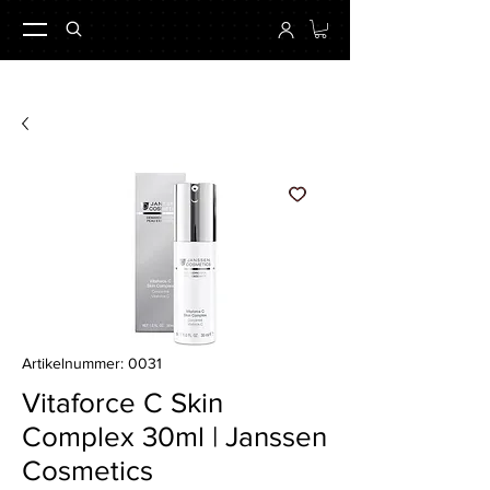
Artikelnummer: 0031
Vitaforce C Skin
Complex 30ml | Janssen
Cosmetics