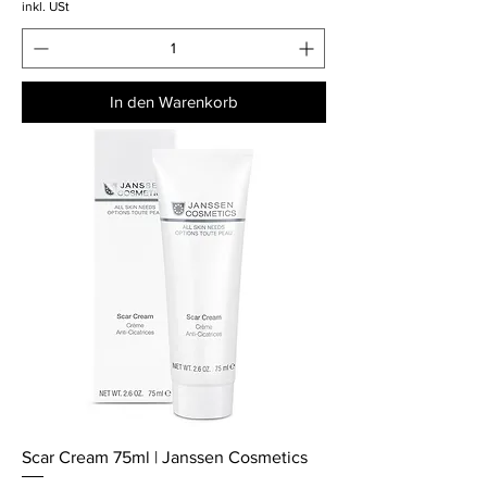
inkl. USt
In den Warenkorb
Scar Cream 75ml | Janssen Cosmetics