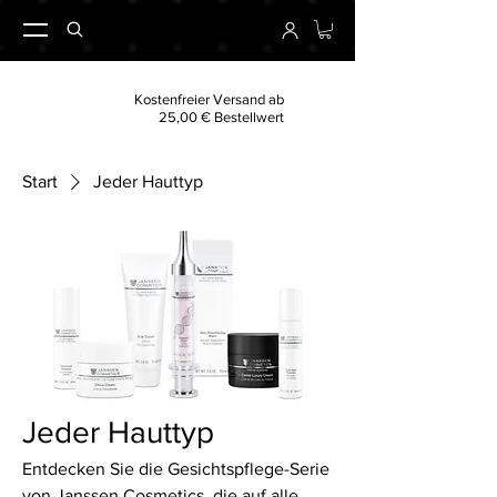
Kostenfreier Versand ab
25,00 € Bestellwert
Start
Jeder Hauttyp
Jeder Hauttyp
Entdecken Sie die Gesichtspflege-Serie
von Janssen Cosmetics, die auf alle