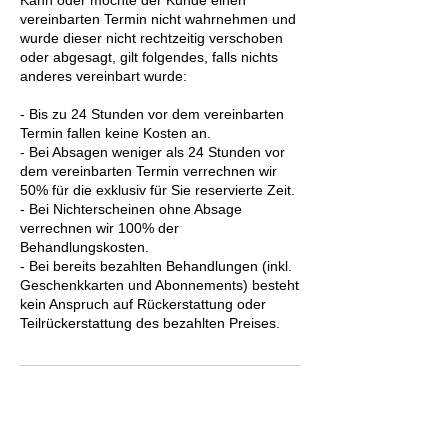
vereinbarten Termin nicht wahrnehmen und
wurde dieser nicht rechtzeitig verschoben
oder abgesagt, gilt folgendes, falls nichts
anderes vereinbart wurde:
- Bis zu 24 Stunden vor dem vereinbarten
Termin fallen keine Kosten an.
- Bei Absagen weniger als 24 Stunden vor
dem vereinbarten Termin verrechnen wir
50% für die exklusiv für Sie reservierte Zeit.
- Bei Nichterscheinen ohne Absage
verrechnen wir 100% der
Behandlungskosten.
- Bei bereits bezahlten Behandlungen (inkl.
Geschenkkarten und Abonnements) besteht
kein Anspruch auf Rückerstattung oder
Teilrückerstattung des bezahlten Preises.