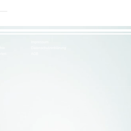
Impressum
hie
Datenschutzerklärung
rten
AGB