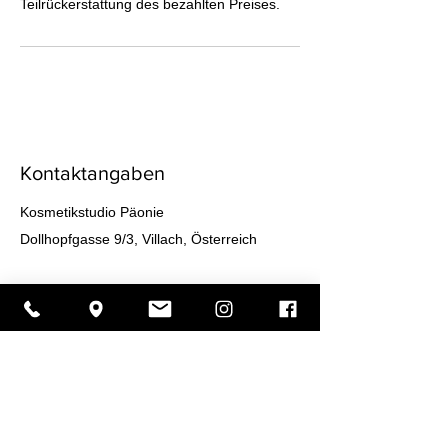
Teilrückerstattung des bezahlten Preises.
Kontaktangaben
Kosmetikstudio Päonie
Dollhopfgasse 9/3, Villach, Österreich