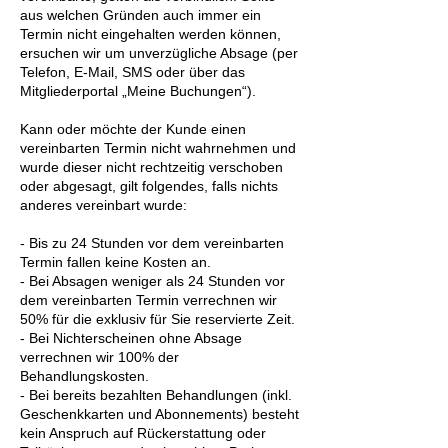
aus welchen Gründen auch immer ein
Termin nicht eingehalten werden können,
ersuchen wir um unverzügliche Absage (per
Telefon, E-Mail, SMS oder über das
Mitgliederportal „Meine Buchungen“).
Kann oder möchte der Kunde einen
vereinbarten Termin nicht wahrnehmen und
wurde dieser nicht rechtzeitig verschoben
oder abgesagt, gilt folgendes, falls nichts
anderes vereinbart wurde:
- Bis zu 24 Stunden vor dem vereinbarten
Termin fallen keine Kosten an.
- Bei Absagen weniger als 24 Stunden vor
dem vereinbarten Termin verrechnen wir
50% für die exklusiv für Sie reservierte Zeit.
- Bei Nichterscheinen ohne Absage
verrechnen wir 100% der
Behandlungskosten.
- Bei bereits bezahlten Behandlungen (inkl.
Geschenkkarten und Abonnements) besteht
kein Anspruch auf Rückerstattung oder