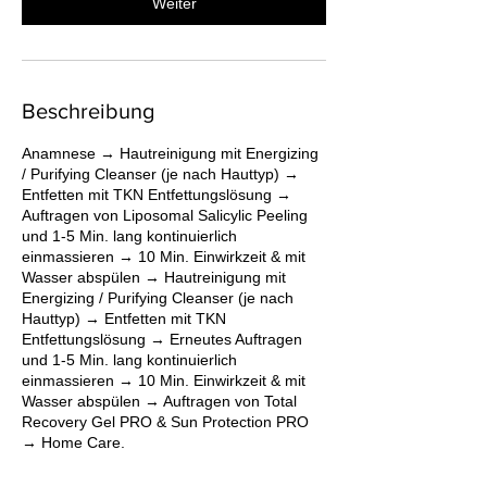
Weiter
Beschreibung
Anamnese → Hautreinigung mit Energizing
/ Purifying Cleanser (je nach Hauttyp) →
Entfetten mit TKN Entfettungslösung →
Auftragen von Liposomal Salicylic Peeling
und 1-5 Min. lang kontinuierlich
einmassieren → 10 Min. Einwirkzeit & mit
Wasser abspülen → Hautreinigung mit
Energizing / Purifying Cleanser (je nach
Hauttyp) → Entfetten mit TKN
Entfettungslösung → Erneutes Auftragen
und 1-5 Min. lang kontinuierlich
einmassieren → 10 Min. Einwirkzeit & mit
Wasser abspülen → Auftragen von Total
Recovery Gel PRO & Sun Protection PRO
→ Home Care.