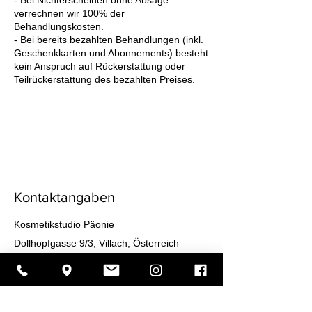
verrechnen wir 100% der
Behandlungskosten.
- Bei bereits bezahlten Behandlungen (inkl.
Geschenkkarten und Abonnements) besteht
kein Anspruch auf Rückerstattung oder
Teilrückerstattung des bezahlten Preises.
Kontaktangaben
Kosmetikstudio Päonie
Dollhopfgasse 9/3, Villach, Österreich