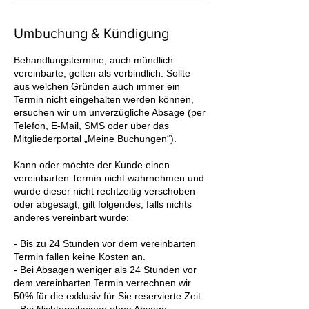
Umbuchung & Kündigung
Behandlungstermine, auch mündlich
vereinbarte, gelten als verbindlich. Sollte
aus welchen Gründen auch immer ein
Termin nicht eingehalten werden können,
ersuchen wir um unverzügliche Absage (per
Telefon, E-Mail, SMS oder über das
Mitgliederportal „Meine Buchungen“).
Kann oder möchte der Kunde einen
vereinbarten Termin nicht wahrnehmen und
wurde dieser nicht rechtzeitig verschoben
oder abgesagt, gilt folgendes, falls nichts
anderes vereinbart wurde:
- Bis zu 24 Stunden vor dem vereinbarten
Termin fallen keine Kosten an.
- Bei Absagen weniger als 24 Stunden vor
dem vereinbarten Termin verrechnen wir
50% für die exklusiv für Sie reservierte Zeit.
- Bei Nichterscheinen ohne Absage