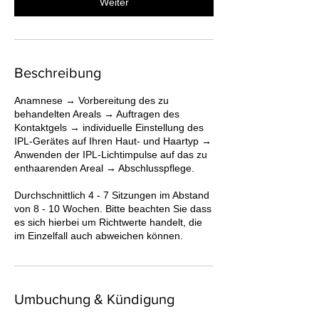
Weiter
Beschreibung
Anamnese → Vorbereitung des zu
behandelten Areals → Auftragen des
Kontaktgels → individuelle Einstellung des
IPL-Gerätes auf Ihren Haut- und Haartyp →
Anwenden der IPL-Lichtimpulse auf das zu
enthaarenden Areal → Abschlusspflege.
Durchschnittlich 4 - 7 Sitzungen im Abstand
von 8 - 10 Wochen. Bitte beachten Sie dass
es sich hierbei um Richtwerte handelt, die
im Einzelfall auch abweichen können.
Umbuchung & Kündigung