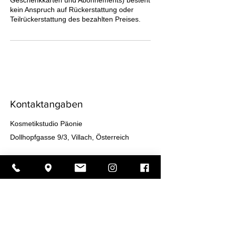
kein Anspruch auf Rückerstattung oder
Teilrückerstattung des bezahlten Preises.
Kontaktangaben
Kosmetikstudio Päonie
Dollhopfgasse 9/3, Villach, Österreich