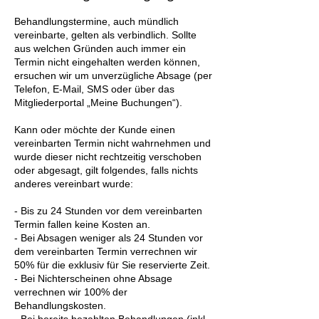
Behandlungstermine, auch mündlich
vereinbarte, gelten als verbindlich. Sollte
aus welchen Gründen auch immer ein
Termin nicht eingehalten werden können,
ersuchen wir um unverzügliche Absage (per
Telefon, E-Mail, SMS oder über das
Mitgliederportal „Meine Buchungen“).
Kann oder möchte der Kunde einen
vereinbarten Termin nicht wahrnehmen und
wurde dieser nicht rechtzeitig verschoben
oder abgesagt, gilt folgendes, falls nichts
anderes vereinbart wurde:
- Bis zu 24 Stunden vor dem vereinbarten
Termin fallen keine Kosten an.
- Bei Absagen weniger als 24 Stunden vor
dem vereinbarten Termin verrechnen wir
50% für die exklusiv für Sie reservierte Zeit.
- Bei Nichterscheinen ohne Absage
verrechnen wir 100% der
Behandlungskosten.
- Bei bereits bezahlten Behandlungen (inkl.