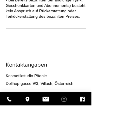
Geschenkkarten und Abonnements) besteht
kein Anspruch auf Rückerstattung oder
Teilrückerstattung des bezahlten Preises.
Kontaktangaben
Kosmetikstudio Päonie
Dollhopfgasse 9/3, Villach, Österreich