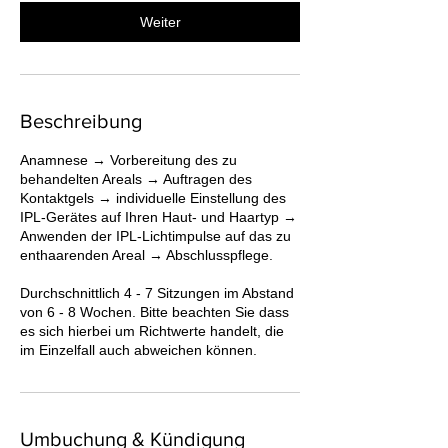
Weiter
Beschreibung
Anamnese → Vorbereitung des zu
behandelten Areals → Auftragen des
Kontaktgels → individuelle Einstellung des
IPL-Gerätes auf Ihren Haut- und Haartyp →
Anwenden der IPL-Lichtimpulse auf das zu
enthaarenden Areal → Abschlusspflege.
Durchschnittlich 4 - 7 Sitzungen im Abstand
von 6 - 8 Wochen. Bitte beachten Sie dass
es sich hierbei um Richtwerte handelt, die
im Einzelfall auch abweichen können.
Umbuchung & Kündigung