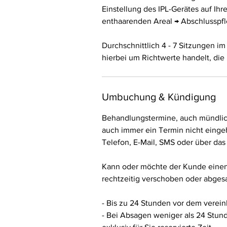
Einstellung des IPL-Gerätes auf Ih
enthaarenden Areal → Abschlusspfl
Durchschnittlich 4 - 7 Sitzungen im
hierbei um Richtwerte handelt, die
Umbuchung & Kündigung
Behandlungstermine, auch mündlich 
auch immer ein Termin nicht einge
Telefon, E-Mail, SMS oder über das
Kann oder möchte der Kunde einen
rechtzeitig verschoben oder abgesag
- Bis zu 24 Stunden vor dem verein
- Bei Absagen weniger als 24 Stun