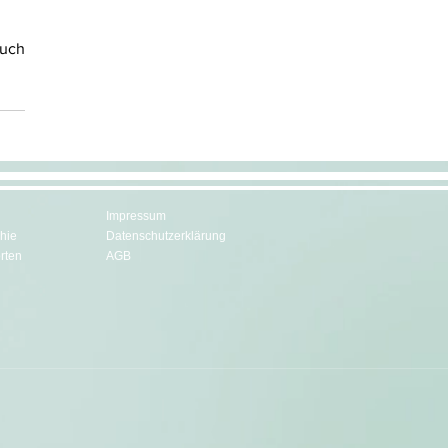
ruch
Impressum
hie
Datenschutzerklärung
rten
AGB