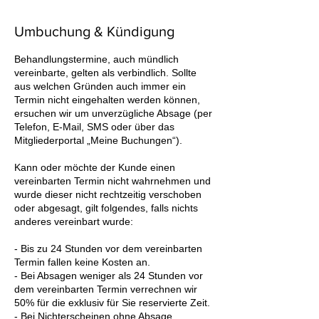
Umbuchung & Kündigung
Behandlungstermine, auch mündlich
vereinbarte, gelten als verbindlich. Sollte
aus welchen Gründen auch immer ein
Termin nicht eingehalten werden können,
ersuchen wir um unverzügliche Absage (per
Telefon, E-Mail, SMS oder über das
Mitgliederportal „Meine Buchungen“).
Kann oder möchte der Kunde einen
vereinbarten Termin nicht wahrnehmen und
wurde dieser nicht rechtzeitig verschoben
oder abgesagt, gilt folgendes, falls nichts
anderes vereinbart wurde:
- Bis zu 24 Stunden vor dem vereinbarten
Termin fallen keine Kosten an.
- Bei Absagen weniger als 24 Stunden vor
dem vereinbarten Termin verrechnen wir
50% für die exklusiv für Sie reservierte Zeit.
- Bei Nichterscheinen ohne Absage