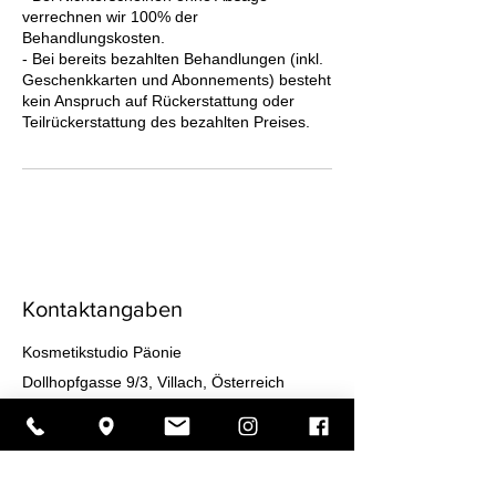
verrechnen wir 100% der
Behandlungskosten.
- Bei bereits bezahlten Behandlungen (inkl.
Geschenkkarten und Abonnements) besteht
kein Anspruch auf Rückerstattung oder
Teilrückerstattung des bezahlten Preises.
Kontaktangaben
Kosmetikstudio Päonie
Dollhopfgasse 9/3, Villach, Österreich