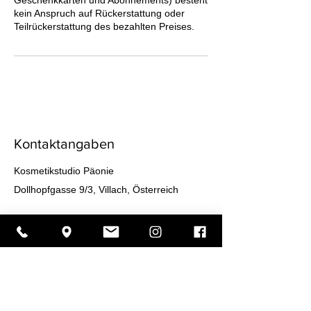
kein Anspruch auf Rückerstattung oder
Teilrückerstattung des bezahlten Preises.
Kontaktangaben
Kosmetikstudio Päonie
Dollhopfgasse 9/3, Villach, Österreich