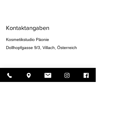
Kontaktangaben
Kosmetikstudio Päonie
Dollhopfgasse 9/3, Villach, Österreich