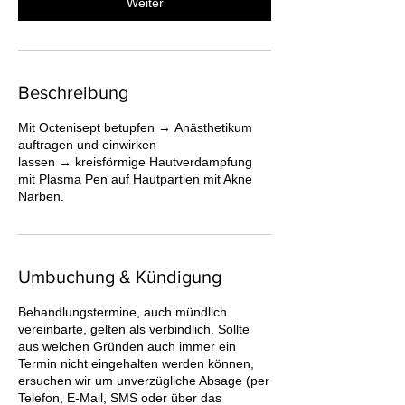
Weiter
Beschreibung
Mit Octenisept betupfen → Anästhetikum
auftragen und einwirken
lassen → kreisförmige Hautverdampfung
mit Plasma Pen auf Hautpartien mit Akne
Narben.
Umbuchung & Kündigung
Behandlungstermine, auch mündlich
vereinbarte, gelten als verbindlich. Sollte
aus welchen Gründen auch immer ein
Termin nicht eingehalten werden können,
ersuchen wir um unverzügliche Absage (per
Telefon, E-Mail, SMS oder über das