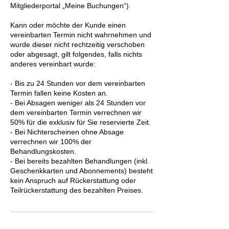
Mitgliederportal „Meine Buchungen“).
Kann oder möchte der Kunde einen
vereinbarten Termin nicht wahrnehmen und
wurde dieser nicht rechtzeitig verschoben
oder abgesagt, gilt folgendes, falls nichts
anderes vereinbart wurde:
- Bis zu 24 Stunden vor dem vereinbarten
Termin fallen keine Kosten an.
- Bei Absagen weniger als 24 Stunden vor
dem vereinbarten Termin verrechnen wir
50% für die exklusiv für Sie reservierte Zeit.
- Bei Nichterscheinen ohne Absage
verrechnen wir 100% der
Behandlungskosten.
- Bei bereits bezahlten Behandlungen (inkl.
Geschenkkarten und Abonnements) besteht
kein Anspruch auf Rückerstattung oder
Teilrückerstattung des bezahlten Preises.