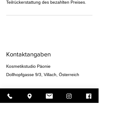
Teilrückerstattung des bezahlten Preises.
Kontaktangaben
Kosmetikstudio Päonie
Dollhopfgasse 9/3, Villach, Österreich