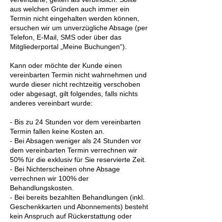
aus welchen Gründen auch immer ein
Termin nicht eingehalten werden können,
ersuchen wir um unverzügliche Absage (per
Telefon, E-Mail, SMS oder über das
Mitgliederportal „Meine Buchungen“).
Kann oder möchte der Kunde einen
vereinbarten Termin nicht wahrnehmen und
wurde dieser nicht rechtzeitig verschoben
oder abgesagt, gilt folgendes, falls nichts
anderes vereinbart wurde:
- Bis zu 24 Stunden vor dem vereinbarten
Termin fallen keine Kosten an.
- Bei Absagen weniger als 24 Stunden vor
dem vereinbarten Termin verrechnen wir
50% für die exklusiv für Sie reservierte Zeit.
- Bei Nichterscheinen ohne Absage
verrechnen wir 100% der
Behandlungskosten.
- Bei bereits bezahlten Behandlungen (inkl.
Geschenkkarten und Abonnements) besteht
kein Anspruch auf Rückerstattung oder