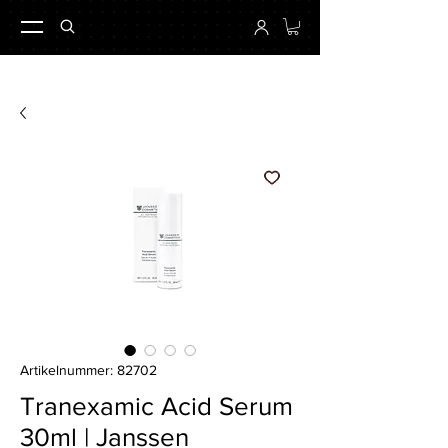
Artikelnummer: 82702
Tranexamic Acid Serum
30ml | Janssen