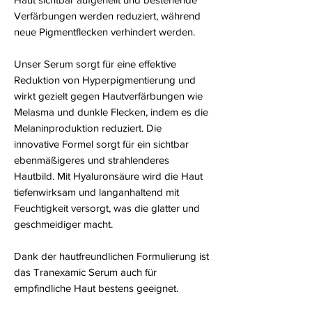
Verfärbungen werden reduziert, während
neue Pigmentflecken verhindert werden.
Unser Serum sorgt für eine effektive
Reduktion von Hyperpigmentierung und
wirkt gezielt gegen Hautverfärbungen wie
Melasma und dunkle Flecken, indem es die
Melaninproduktion reduziert. Die
innovative Formel sorgt für ein sichtbar
ebenmäßigeres und strahlenderes
Hautbild. Mit Hyaluronsäure wird die Haut
tiefenwirksam und langanhaltend mit
Feuchtigkeit versorgt, was die glatter und
geschmeidiger macht.
Dank der hautfreundlichen Formulierung ist
das Tranexamic Serum auch für
empfindliche Haut bestens geeignet.