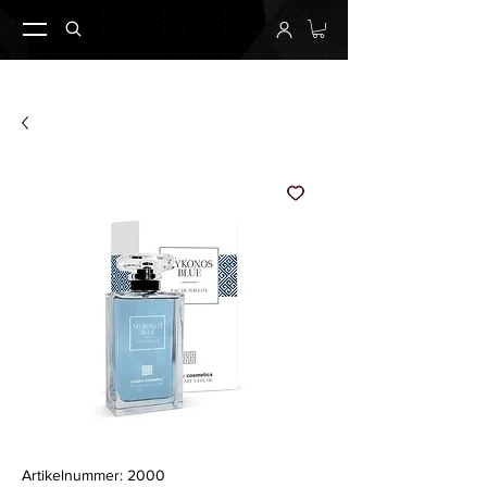
Artikelnummer: 2000