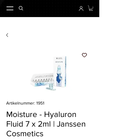
Artikelnummer: 1951
Moisture - Hyaluron
Fluid 7 x 2ml | Janssen
Cosmetics