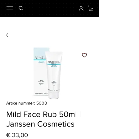
Artikelnummer: 5008
Mild Face Rub 50ml |
Janssen Cosmetics
Preis
€ 33,00