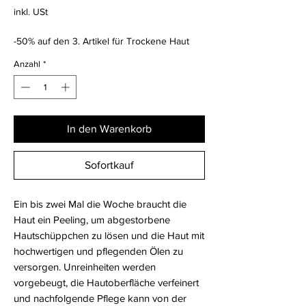
inkl. USt
-50% auf den 3. Artikel für Trockene Haut
Anzahl
*
In den Warenkorb
Sofortkauf
Ein bis zwei Mal die Woche braucht die
Haut ein Peeling, um abgestorbene
Hautschüppchen zu lösen und die Haut mit
hochwertigen und pflegenden Ölen zu
versorgen. Unreinheiten werden
vorgebeugt, die Hautoberfläche verfeinert
und nachfolgende Pflege kann von der