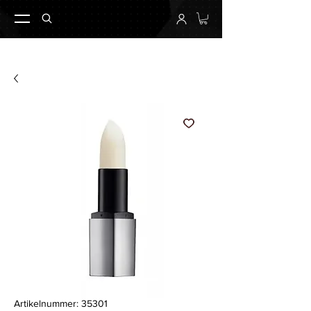
Artikelnummer: 35301