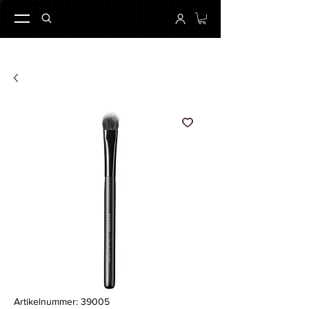
Artikelnummer: 39005