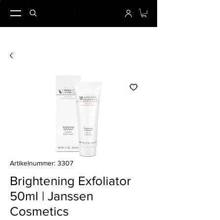
Artikelnummer: 3307
Brightening Exfoliator
50ml | Janssen
Cosmetics