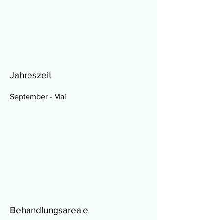
Jahreszeit
September - Mai
Behandlungsareale