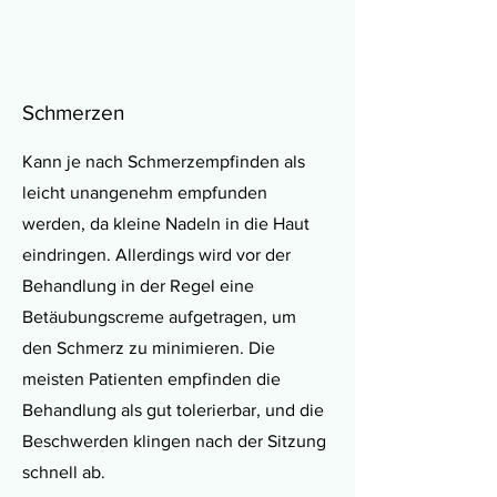
Schmerzen
Kann je nach Schmerzempfinden als
leicht unangenehm empfunden
werden, da kleine Nadeln in die Haut
eindringen. Allerdings wird vor der
Behandlung in der Regel eine
Betäubungscreme aufgetragen, um
den Schmerz zu minimieren. Die
meisten Patienten empfinden die
Behandlung als gut tolerierbar, und die
Beschwerden klingen nach der Sitzung
schnell ab.