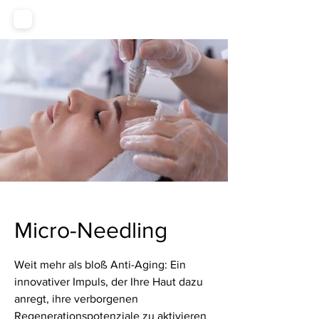
Micro-Needling
Weit mehr als bloß Anti-Aging: Ein
innovativer Impuls, der Ihre Haut dazu
anregt, ihre verborgenen
Regenerationspotenziale zu aktivieren