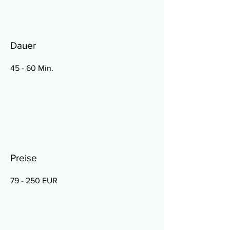
Dauer
45 - 60 Min.​
Preise
79 - 250 EUR