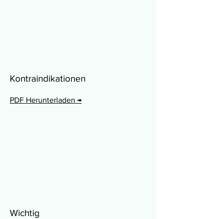
Kontraindikationen
PDF Herunterladen →
Wichtig