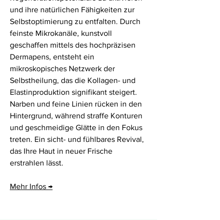
und ihre natürlichen Fähigkeiten zur
Selbstoptimierung zu entfalten. Durch
feinste Mikrokanäle, kunstvoll
geschaffen mittels des hochpräzisen
Dermapens, entsteht ein
mikroskopisches Netzwerk der
Selbstheilung, das die Kollagen- und
Elastinproduktion signifikant steigert.
Narben und feine Linien rücken in den
Hintergrund, während straffe Konturen
und geschmeidige Glätte in den Fokus
treten. Ein sicht- und fühlbares Revival,
das Ihre Haut in neuer Frische
erstrahlen lässt.
Mehr Infos →