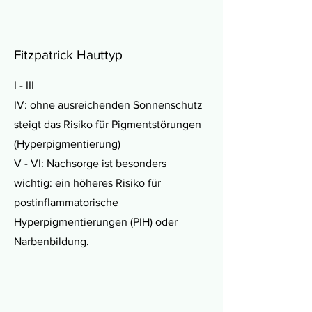
Fitzpatrick Hauttyp
I - III
IV: ohne ausreichenden Sonnenschutz
steigt das Risiko für Pigmentstörungen
(Hyperpigmentierung)
V - VI: Nachsorge ist besonders
wichtig: ein höheres Risiko für
postinflammatorische
Hyperpigmentierungen (PIH) oder
Narbenbildung.