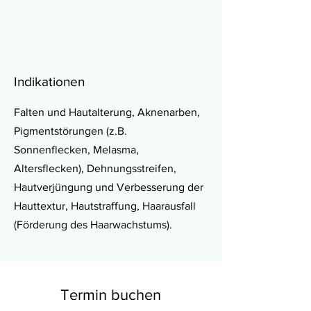
Indikationen
Falten und Hautalterung, Aknenarben,
Pigmentstörungen (z.B.
Sonnenflecken, Melasma,
Altersflecken), Dehnungsstreifen,
Hautverjüngung und Verbesserung der
Hauttextur, Hautstraffung, Haarausfall
(Förderung des Haarwachstums).
Termin buchen