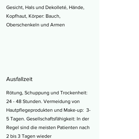
Gesicht, Hals und Dekolleté, Hände,
Kopfhaut, Körper: Bauch,
Oberschenkeln und Armen
Ausfallzeit
Rötung, Schuppung und Trockenheit:
24 - 48 Stunden. Vermeidung von
Hautpflegeprodukten und Make-up: 3-
5 Tagen. Gesellschaftsfähigkeit: In der
Regel sind die meisten Patienten nach
2 bis 3 Tagen wieder