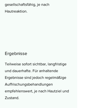
gesellschaftsfähig, je nach
Hautreaktion.
Ergebnisse
Teilweise sofort sichtbar, langfristige
und dauerhafte. Für anhaltende
Ergebnisse sind jedoch regelmäßige
Auffrischungsbehandlungen
empfehlenswert, je nach Hautziel und
Zustand.