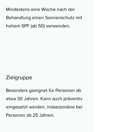
Mindestens eine Woche nach der
Behandlung einen Sonnenschutz mit
hohem SPF (ab 50) verwenden.
Zielgruppe
Besonders geeignet für Personen ab
etwa 30 Jahren. Kann auch präventiv
eingesetzt werden, insbesondere bei
Personen ab 25 Jahren.