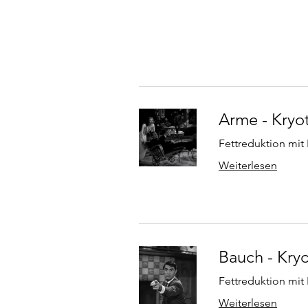
Arme - Kryo
Fettreduktion mit
Weiterlesen
Bauch - Kry
Fettreduktion mit
Weiterlesen