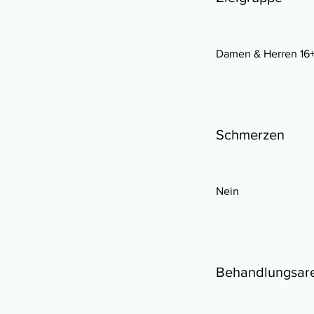
Damen & Herren 16
Schmerzen
Nein
Behandlungsar