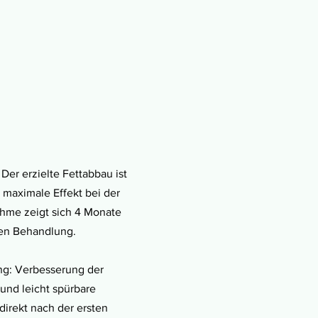
Der erzielte Fettabbau ist
 maximale Effekt bei der
hme zeigt sich 4 Monate
ten Behandlung.
g: Verbesserung der
und leicht spürbare
direkt nach der ersten