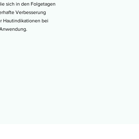
ie sich in den Folgetagen
uerhafte Verbesserung
r Hautindikationen bei
 Anwendung.