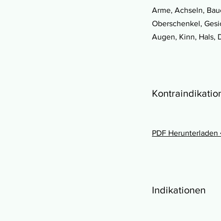
Arme, Achseln, Bau
Oberschenkel, Gesi
Augen, Kinn, Hals,
Kontraindikatio
PDF Herunterladen 
Indikationen