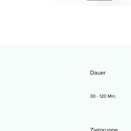
Dauer
30 - 120 Min.
Zielgruppe