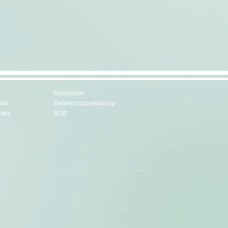
Impressum
hie
Datenschutzerklärung
rten
AGB