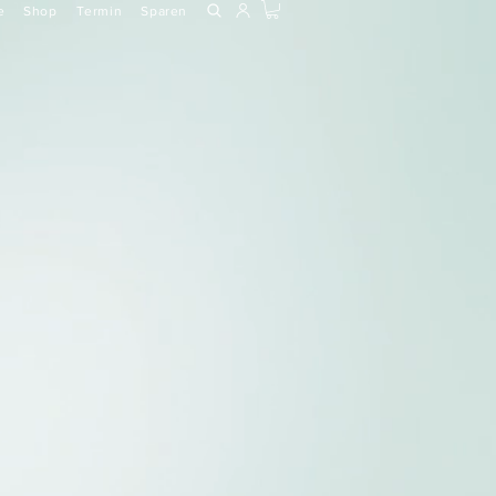
e
Shop
Termin
Sparen