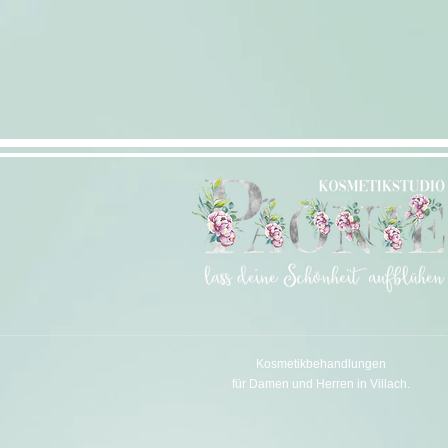
Kosmetikbehandlungen
für Damen und Herren in Villach.